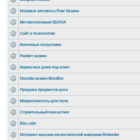
Игровые автоматы Рокс Казино
Метавселеннаая QUASA
Сайт о психологии
Вилочные погрузчики
Риобет казино
Каркасные дома под ключ
Онлайн казино MostBet
Продажа предметов дота
Микроплинтусы для пола
Строительный консалтинг
Bitz сайт
Интернет-магазин косметической компании Belweder